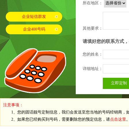
所在地区：
企业短信群发
其他要求：
企业400号码
请填好您的联系方式，
您的姓名：
详细地址：
注意事项：
1、您的固话靓号定制信息，我们会发送至您当地的号码经销商，如
2、如果您已经购买到号码，需要删除您的预定信息，请
点击这里