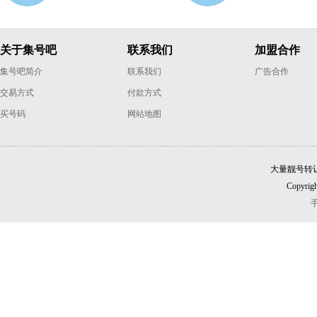
关于集号吧
联系我们
加盟合作
集号吧简介
联系我们
广告合作
交易方式
付款方式
买号码
网站地图
大量靓号转
Copyrigh