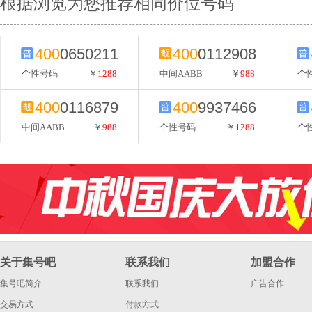
根据浏览为您推荐相同价位号码
400
0650211
400
0112908
个性号码
￥
1288
中间AABB
￥
988
个
400
0116879
400
9937466
中间AABB
￥
988
个性号码
￥
1288
个
关于集号吧
联系我们
加盟合作
集号吧简介
联系我们
广告合作
交易方式
付款方式