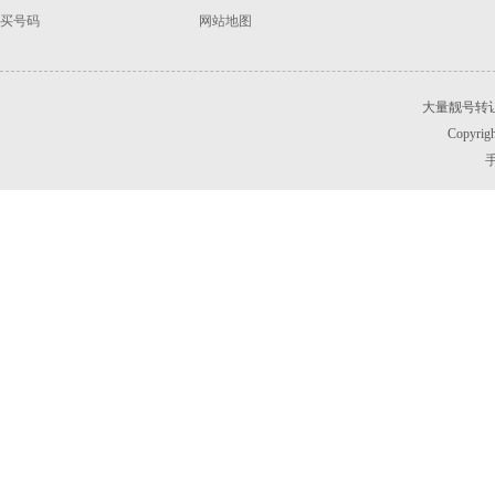
买号码
网站地图
大量靓号转
Copyrigh