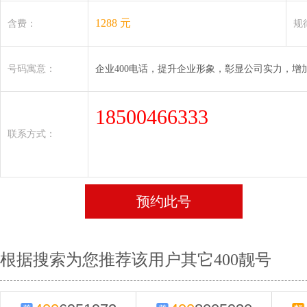
1288 元
含费：
规
号码寓意：
企业400电话，提升企业形象，彰显公司实力，增
18500466333
联系方式：
预约此号
根据搜索为您推荐该用户其它400靓号