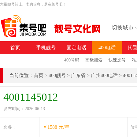
大量靓号转让、求购信息，尽在集号吧！
切换城市
首页
手机靓号
固定电话
400电话
闲
400号码
高级搜索
快速选号
私
当前位置：
首页
>
400靓号
>
广东省
>
广州400电话
> 4001
4001145012
发布时间：2026-06-13
￥1588 元/年
套餐：
资