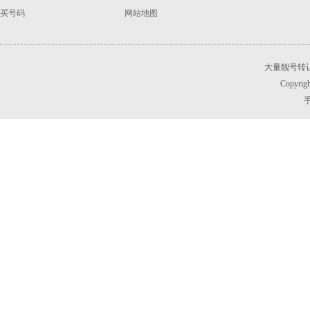
买号码
网站地图
大量靓号转
Copyrigh