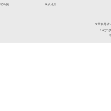
买号码
网站地图
大量靓号转
Copyrigh