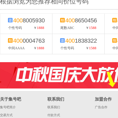
根据浏览为您推荐相同价位号码
400
8005930
400
8650456
个性号码
￥
1888
尾数ABC
￥
1588
中间
400
0004763
400
1838322
中间AAAA
￥
1888
个性号码
￥
1588
中间
关于集号吧
联系我们
加盟合作
集号吧简介
联系我们
广告合作
交易方式
付款方式