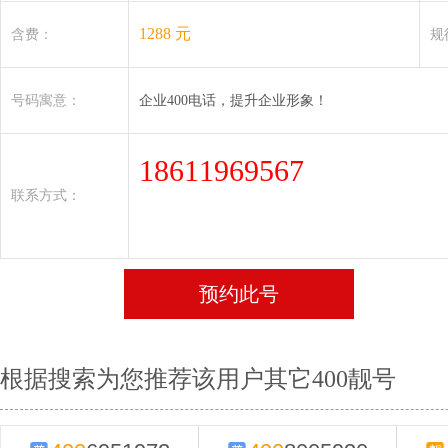
1288 元
含费：
规
号码寓意：
企业400电话，提升企业形象！
18611969567
联系方式：
预约此号
根据搜索为您推荐该用户其它400靓号