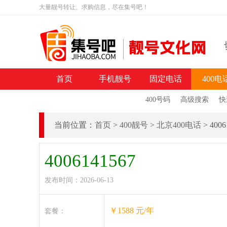
大量靓号转让、求购信息，尽在集号吧！
首页
手机靓号
固定电话
400电
400号码
高级搜索
快
当前位置：
首页
>
400靓号
>
北京400电话
> 400
4006141567
发布时间：2026-06-13
￥1588 元/年
套餐：