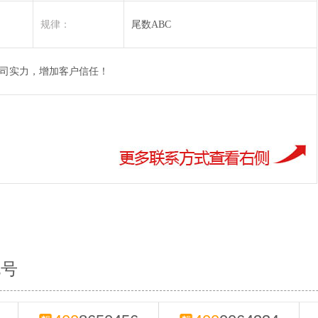
规律：
尾数ABC
公司实力，增加客户信任！
靓号