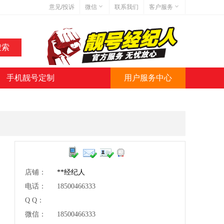
意见/投诉
微信
联系我们
客户服务
在线客服
网站地图
网站简介
手机靓号定制
用户服务中心
微信号:jihaoba999
店铺：
**经纪人
电话：
18500466333
Q Q：
微信：
18500466333