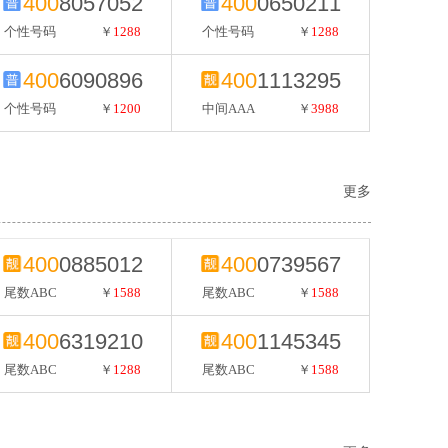
400
8057052
400
0650211
个性号码
￥
1288
个性号码
￥
1288
400
6090896
400
1113295
个性号码
￥
1200
中间AAA
￥
3988
更多
400
0885012
400
0739567
尾数ABC
￥
1588
尾数ABC
￥
1588
400
6319210
400
1145345
尾数ABC
￥
1288
尾数ABC
￥
1588