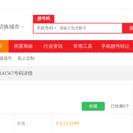
搜号码
切换城市
手机号码
话
闲置商标
行业资讯
常用工具
手机靓号转让
速选号
私人定制
6141567号码详情
收藏
已收藏
0
个
￥0.13/分钟
资费：