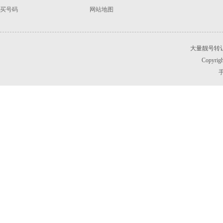
买号码
网站地图
大量靓号转
Copyrigh