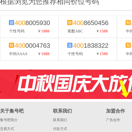
根据浏览为您推荐相同价位号码
400
8005930
400
8650456
个性号码
￥
1888
尾数ABC
￥
1588
中间
400
0004763
400
1838322
中间AAAA
￥
1888
个性号码
￥
1588
中间
关于集号吧
联系我们
加盟合作
集号吧简介
联系我们
广告合作
交易方式
付款方式