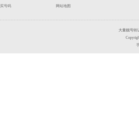
买号码
网站地图
大量靓号转
Copyrigh