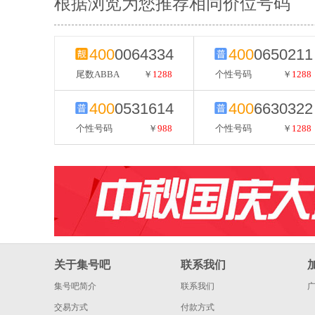
根据浏览为您推荐相同价位号码
400
0064334
400
0650211
尾数ABBA
￥
1288
个性号码
￥
1288
400
0531614
400
6630322
个性号码
￥
988
个性号码
￥
1288
关于集号吧
联系我们
集号吧简介
联系我们
交易方式
付款方式