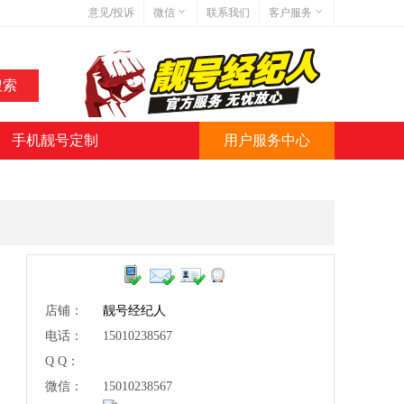
意见/投诉
微信
联系我们
客户服务
在线客服
网站地图
网站简介
手机靓号定制
用户服务中心
微信号:jihaoba999
店铺：
靓号经纪人
电话：
15010238567
Q Q：
微信：
15010238567