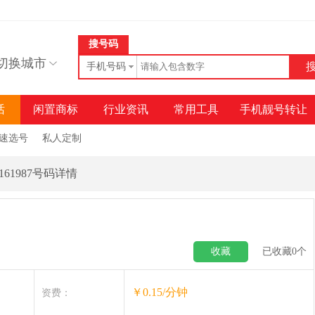
搜号码
切换城市
手机号码
话
闲置商标
行业资讯
常用工具
手机靓号转让
速选号
私人定制
7161987号码详情
收藏
已收藏
0
个
￥0.15/分钟
资费：