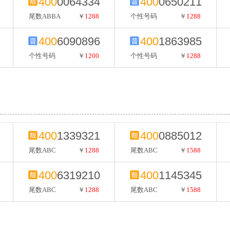
400
0064334
400
0650211
尾数ABBA
￥
1288
个性号码
￥
1288
400
6090896
400
1863985
个性号码
￥
1200
个性号码
￥
1288
400
1339321
400
0885012
尾数ABC
￥
1288
尾数ABC
￥
1588
400
6319210
400
1145345
尾数ABC
￥
1288
尾数ABC
￥
1588