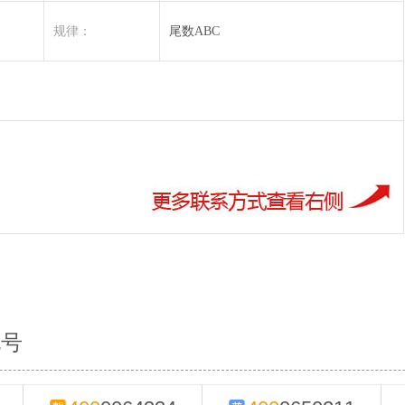
规律：
尾数ABC
靓号