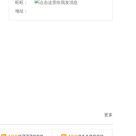
旺旺：
地址：
更多