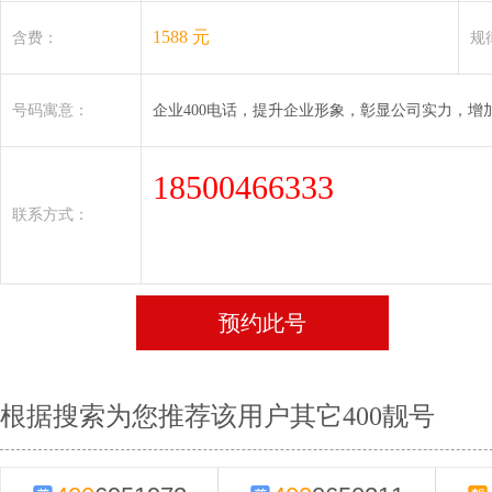
1588 元
含费：
规
号码寓意：
企业400电话，提升企业形象，彰显公司实力，增
18500466333
联系方式：
预约此号
根据搜索为您推荐该用户其它400靓号