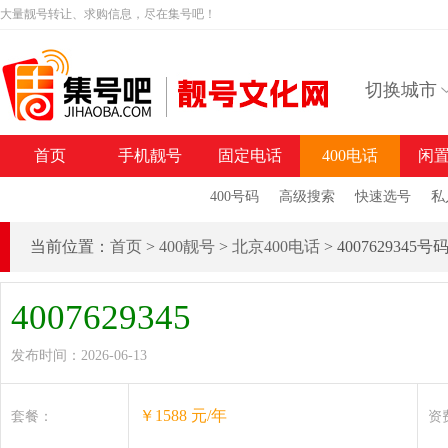
大量靓号转让、求购信息，尽在集号吧！
切换城市
首页
手机靓号
固定电话
400电话
闲
400号码
高级搜索
快速选号
私
当前位置：
首页
>
400靓号
>
北京400电话
> 4007629345
4007629345
发布时间：2026-06-13
￥1588 元/年
套餐：
资