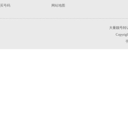
买号码
网站地图
大量靓号转
Copyrigh