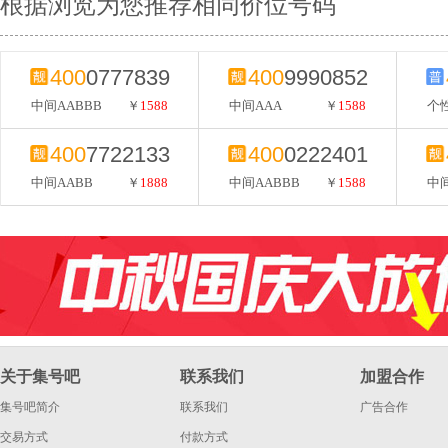
根据浏览为您推荐相同价位号码
400
0777839
400
9990852
中间AABBB
￥
1588
中间AAA
￥
1588
个
400
7722133
400
0222401
中间AABB
￥
1888
中间AABBB
￥
1588
中间
关于集号吧
联系我们
加盟合作
集号吧简介
联系我们
广告合作
交易方式
付款方式