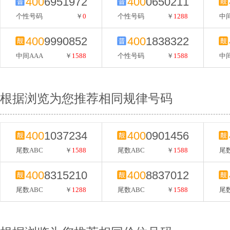
400
6951972
400
0650211
个性号码
￥
0
个性号码
￥
1288
中间
400
9990852
400
1838322
中间AAA
￥
1588
个性号码
￥
1588
中间
根据浏览为您推荐相同规律号码
400
1037234
400
0901456
尾数ABC
￥
1588
尾数ABC
￥
1588
尾数
400
8315210
400
8837012
尾数ABC
￥
1288
尾数ABC
￥
1588
尾数