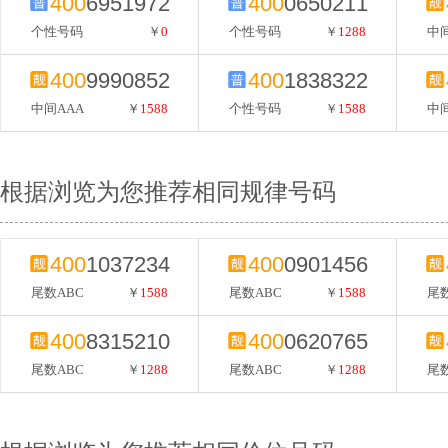
400
6951972
400
0650211
个性号码
￥
0
个性号码
￥
1288
中间
400
9990852
400
1838322
中间AAA
￥
1588
个性号码
￥
1588
中间
根据浏览为您推荐相同规律号码
400
1037234
400
0901456
尾数ABC
￥
1588
尾数ABC
￥
1588
尾数
400
8315210
400
0620765
尾数ABC
￥
1288
尾数ABC
￥
1288
尾数