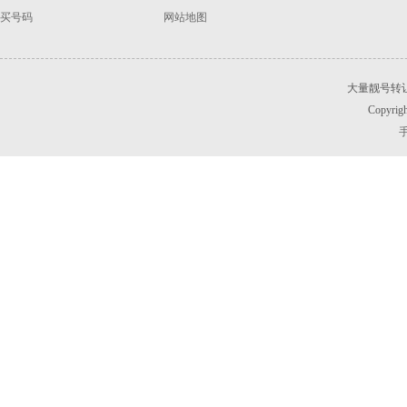
买号码
网站地图
大量靓号转
Copyrigh