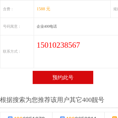
1588 元
含费：
规
号码寓意：
企业400电话
15010238567
联系方式：
预约此号
根据搜索为您推荐该用户其它400靓号