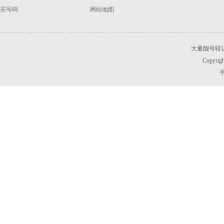
买号码
网站地图
大量靓号转
Copyrigh