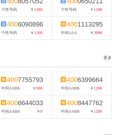
400
8057052
400
0650211
个性号码
￥
1288
个性号码
￥
1288
400
6090896
400
1113295
个性号码
￥
1200
中间AAA
￥
3988
更多
400
7755793
400
6399664
中间AABB
￥
988
中间AABB
￥
1288
400
6644033
400
8447762
中间AABB
￥
0
中间AABB
￥
1288