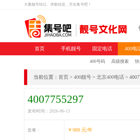
大量靓号转让、求购信息，尽在集号吧！
首页
手机靓号
固定电话
400电
400号码
高级搜索
快
当前位置：
首页
>
400靓号
>
北京400电话
> 400
4007755297
发布时间：2026-06-13
￥988 元/年
套餐：