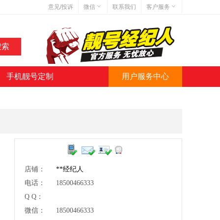
意见/投诉
微信
联系我们
客户服务
在线客服
网站地图
网站简介
手机靓号定制
用户服务中心
微信号:jihaoba999
店铺：
**经纪人
电话：
18500466333
Q Q：
微信：
18500466333