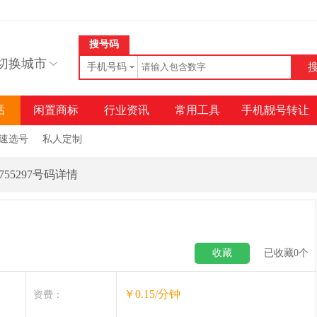
搜号码
切换城市
手机号码
话
闲置商标
行业资讯
常用工具
手机靓号转让
速选号
私人定制
7755297号码详情
收藏
已收藏
0
个
￥0.15/分钟
资费：