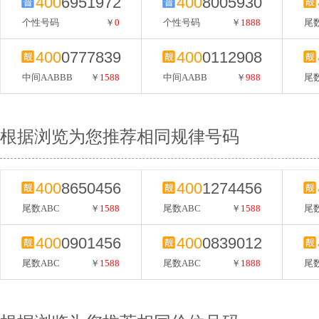
400
6951972
400
8005930
个性号码
￥
0
个性号码
￥
1888
尾数
400
0777839
400
0112908
中间AABBB
￥
1588
中间AABB
￥
988
尾数
根据浏览为您推荐相同规律号码
400
8650456
400
1274456
尾数ABC
￥
1588
尾数ABC
￥
1588
尾数
400
0901456
400
0839012
尾数ABC
￥
1588
尾数ABC
￥
1888
尾数