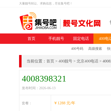
大量靓号转让、求购信息，尽在集号吧！
首页
手机靓号
固定电话
400电
400号码
高级搜索
快
当前位置：
首页
>
400靓号
>
北京400电话
> 400
4008398321
发布时间：2026-06-13
￥1288 元/年
套餐：