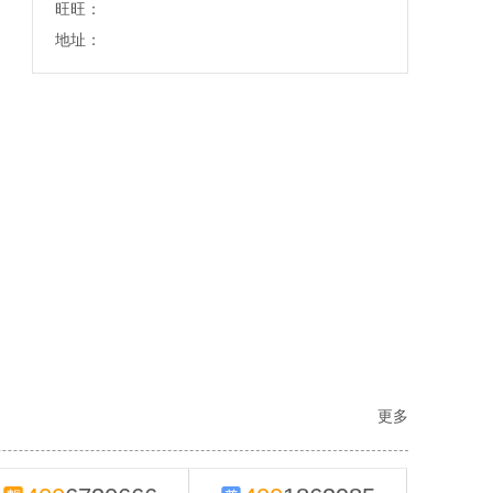
旺旺：
地址：
更多