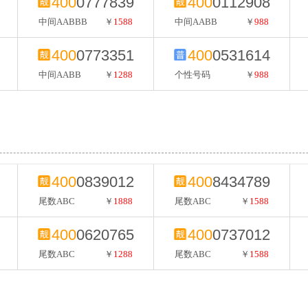
400
0777839
400
0112908
中间AABBB
￥
1588
中间AABB
￥
988
400
0773351
400
0531614
中间AABB
￥
1288
个性号码
￥
988
400
0839012
400
8434789
尾数ABC
￥
1888
尾数ABC
￥
1588
400
0620765
400
0737012
尾数ABC
￥
1288
尾数ABC
￥
1588