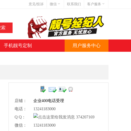
意见/投诉
微信
联系我们
客户服务
在线客服
网站地图
网站简介
手机靓号定制
用户服务中心
微信号:jihaoba999
店铺：
企业400电话受理
电话：
13241183000
Q Q：
374207169
微信：
13241183000