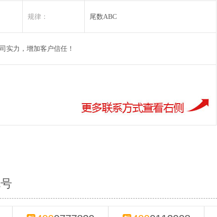
规律：
尾数ABC
公司实力，增加客户信任！
靓号