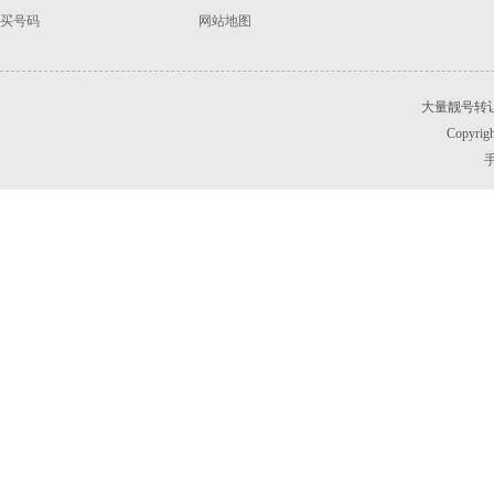
买号码
网站地图
大量靓号转
Copyrigh