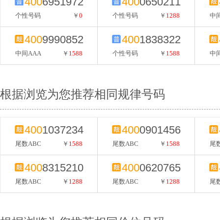
400
6951972
400
0650211
个性号码
￥
0
个性号码
￥
1288
中间
400
9990852
400
1838322
中间AAA
￥
1588
个性号码
￥
1588
中间
根据浏览为您推荐相同规律号码
400
1037234
400
0901456
尾数ABC
￥
1588
尾数ABC
￥
1588
尾数
400
8315210
400
0620765
尾数ABC
￥
1288
尾数ABC
￥
1288
尾数