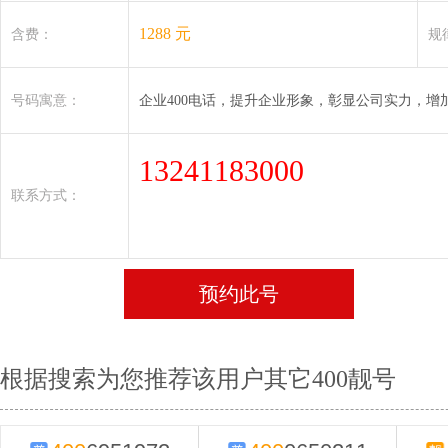
1288 元
含费：
规
号码寓意：
企业400电话，提升企业形象，彰显公司实力，增
13241183000
联系方式：
预约此号
根据搜索为您推荐该用户其它400靓号