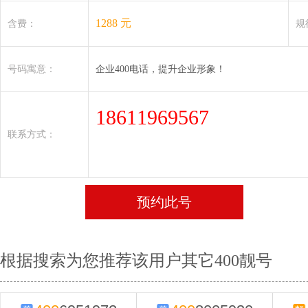
1288 元
含费：
规
号码寓意：
企业400电话，提升企业形象！
18611969567
联系方式：
预约此号
根据搜索为您推荐该用户其它400靓号