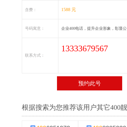
1588 元
含费：
号码寓意：
企业400电话，提升企业形象，彰显
13333679567
联系方式：
预约此号
根据搜索为您推荐该用户其它400