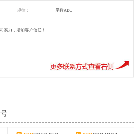
规律：
尾数ABC
公司实力，增加客户信任！
靓号