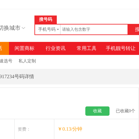
搜号码
切换城市
手机号码
话
闲置商标
行业资讯
常用工具
手机靓号转让
速选号
私人定制
9917234号码详情
收藏
已收藏
0
个
￥0.13/分钟
资费：