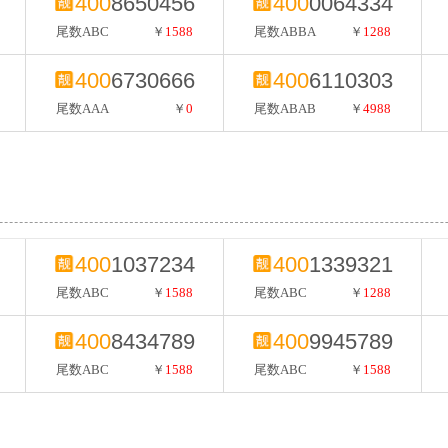
400
8650456
400
0064334
尾数ABC
￥
1588
尾数ABBA
￥
1288
400
6730666
400
6110303
尾数AAA
￥
0
尾数ABAB
￥
4988
400
1037234
400
1339321
尾数ABC
￥
1588
尾数ABC
￥
1288
400
8434789
400
9945789
尾数ABC
￥
1588
尾数ABC
￥
1588