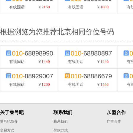
有线固话
￥
2160
有线固话
￥
1080
有
根据浏览为您推荐北京相同价位号码
010-
68898990
010-
68880897
0
有线固话
￥
1440
有线固话
￥
1440
有
010-
88929007
010-
68886679
0
有线固话
￥
1260
有线固话
￥
1440
有
关于集号吧
联系我们
加盟合作
集号吧简介
联系我们
广告合作
交易方式
付款方式