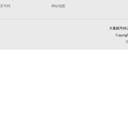
买号码
网站地图
大量靓号转
Copyrigh