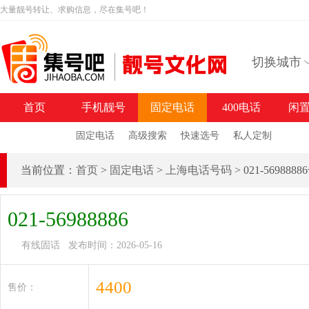
大量靓号转让、求购信息，尽在集号吧！
切换城市
首页
手机靓号
固定电话
400电话
闲
固定电话
高级搜索
快速选号
私人定制
当前位置：
首页
>
固定电话
>
上海电话号码
> 021-56988
021-56988886
有线固话 发布时间：2026-05-16
4400
售价：