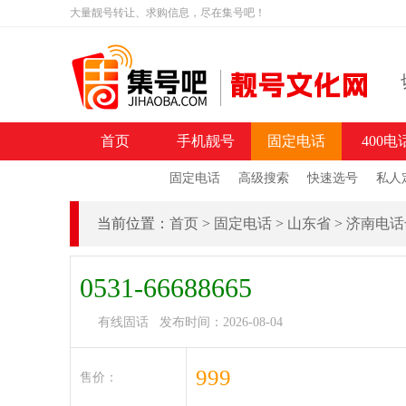
大量靓号转让、求购信息，尽在集号吧！
首页
手机靓号
固定电话
400电
固定电话
高级搜索
快速选号
私人
当前位置：
首页
>
固定电话
>
山东省
>
济南电话
0531-66688665
有线固话 发布时间：2026-08-04
999
售价：