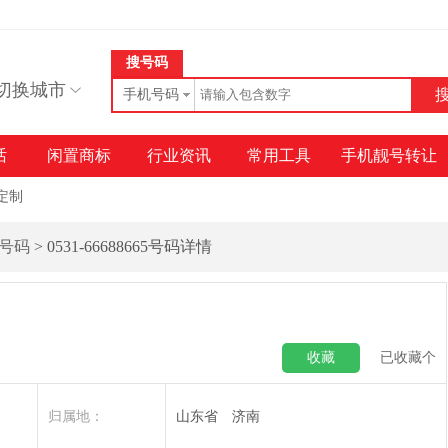
搜号码
切换城市
手机号码
话
闲置商标
行业资讯
常用工具
手机靓号转让
定制
号码
> 0531-66688665号码详情
收藏
已收藏
个
归属地：
山东省 济南