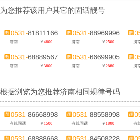
为您推荐该用户其它的固话靓号
0531-
81811166
0531-
88969996
0
济南
￥
4800
济南
￥
2500
济
0531-
68889567
0531-
66699905
0
济南
￥
3800
济南
￥
2880
济
根据浏览为您推荐济南相同规律号码
0531-
86668998
0531-
88558998
0
有线固话
￥
1500
有线固话
￥
1800
有
0531-
68888668
0531-
84508228
0