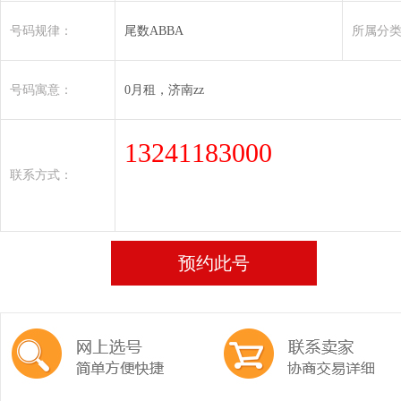
号码规律：
尾数ABBA
所属分
号码寓意：
0月租，济南zz
13241183000
联系方式：
预约此号