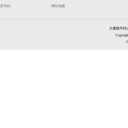
买号码
网站地图
大量靓号转
Copyrigh