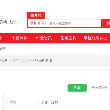
搜号码
切换城市
手机号码
话
闲置商标
行业资讯
常用工具
手机靓号转让
定制
号码
> 0755-22220677号码详情
收藏
已收藏
0
个
归属地：
广东省 深圳