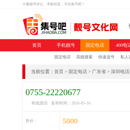
大量靓号转让、求购信息，尽在集号吧！
首页
手机靓号
固定电话
400电
固定电话
高级搜索
快速选号
私人
当前位置：
首页
>
固定电话
>
广东省
>
深圳电话
0755-22220677
有线固话 发布时间：2026-05-16
5000
售价：