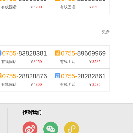
有线固话
￥
5200
有线固话
￥
8500
更多
0755-
83828381
0755-
89669969
有线固话
￥
3250
有线固话
￥
3585
0755-
28828876
0755-
28282861
有线固话
￥
4300
有线固话
￥
3585
找到我们