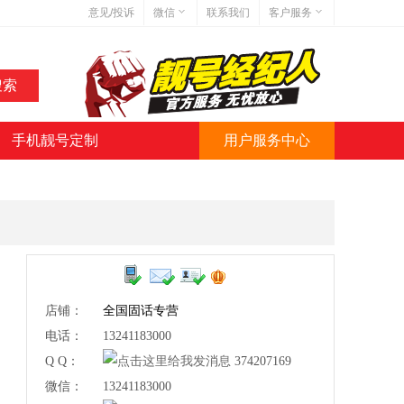
意见/投诉
微信
联系我们
客户服务
在线客服
网站地图
网站简介
手机靓号定制
用户服务中心
微信号:jihaoba999
店铺：
全国固话专营
电话：
13241183000
Q Q：
374207169
微信：
13241183000