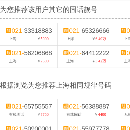
为您推荐该用户其它的固话靓号
021-
33318883
021-
65326666
0
上海
￥
5000
上海
￥
6.40万
上
021-
56206868
021-
64412222
0
上海
￥
7600
上海
￥
3.42万
上
根据浏览为您推荐上海相同规律号码
021-
65755557
021-
56388887
0
有线固话
￥
7750
有线固话
￥
4400
无
021-
50900001
021-
55977778
0