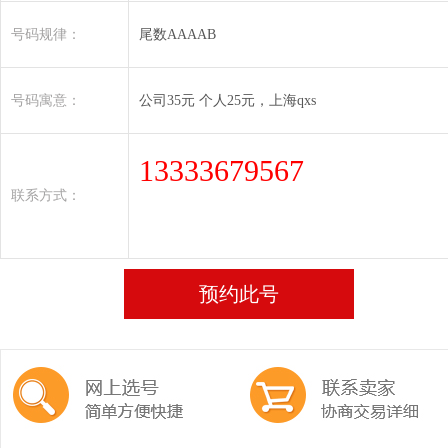
号码规律：
尾数AAAAB
号码寓意：
公司35元 个人25元，上海qxs
13333679567
联系方式：
预约此号