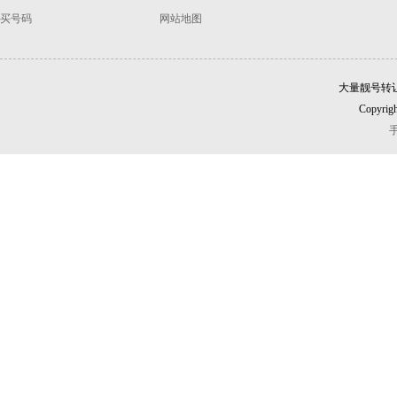
买号码
网站地图
大量靓号转
Copyrigh