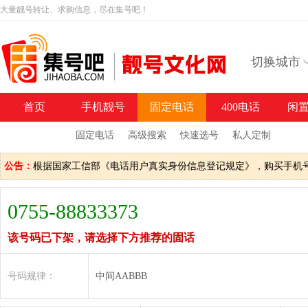
大量靓号转让、求购信息，尽在集号吧！
切换城市
首页
手机靓号
固定电话
400电话
闲
固定电话
高级搜索
快速选号
私人定制
公告：
根据国家工信部《电话用户真实身份信息登记规定》，购买手机
0755-88833373
该号码已下架，请选择下方推荐的固话
号码规律：
中间AABBB