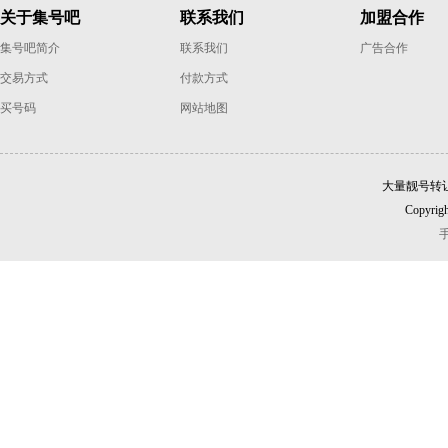
关于集号吧
联系我们
加盟合作
集号吧简介
联系我们
广告合作
交易方式
付款方式
买号码
网站地图
大量靓号转
Copyrigh