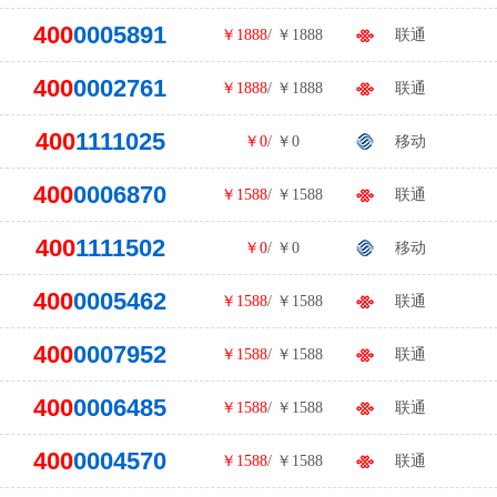
400
0005891
￥1888
/ ￥1888
联通
400
0002761
￥1888
/ ￥1888
联通
400
1111025
￥0
/ ￥0
移动
400
0006870
￥1588
/ ￥1588
联通
400
1111502
￥0
/ ￥0
移动
400
0005462
￥1588
/ ￥1588
联通
400
0007952
￥1588
/ ￥1588
联通
400
0006485
￥1588
/ ￥1588
联通
400
0004570
￥1588
/ ￥1588
联通