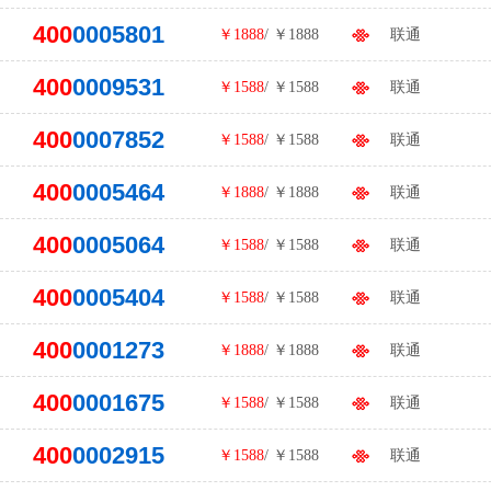
400
0005801
￥1888
/ ￥1888
联通
400
0009531
￥1588
/ ￥1588
联通
400
0007852
￥1588
/ ￥1588
联通
400
0005464
￥1888
/ ￥1888
联通
400
0005064
￥1588
/ ￥1588
联通
400
0005404
￥1588
/ ￥1588
联通
400
0001273
￥1888
/ ￥1888
联通
400
0001675
￥1588
/ ￥1588
联通
400
0002915
￥1588
/ ￥1588
联通