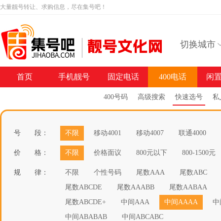
大量靓号转让、求购信息，尽在集号吧！
切换城市
首页
手机靓号
固定电话
400电话
闲
400号码
高级搜索
快速选号
私
号 段：
不限
移动4001
移动4007
联通4000
价 格：
不限
价格面议
800元以下
800-1500元
规 律：
不限
个性号码
尾数AAA
尾数ABC
尾数ABCDE
尾数AAABB
尾数AABAA
尾数ABCDE+
中间AAA
中间AAAA
中
中间ABABAB
中间ABCABC