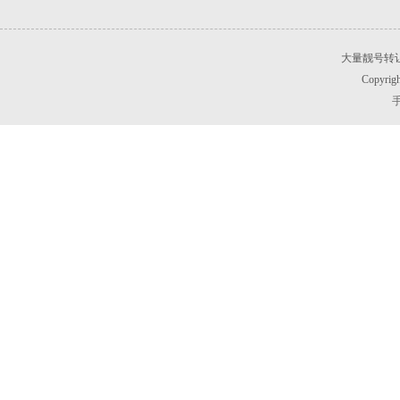
大量靓号转
Copyrigh