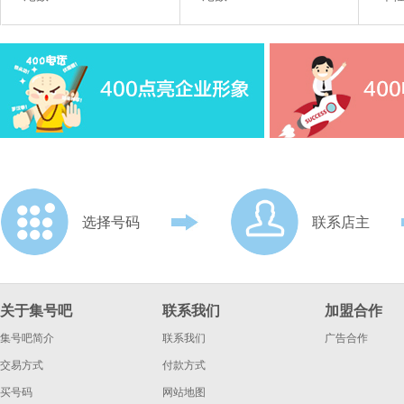
选择号码
联系店主
关于集号吧
联系我们
加盟合作
集号吧简介
联系我们
广告合作
交易方式
付款方式
买号码
网站地图