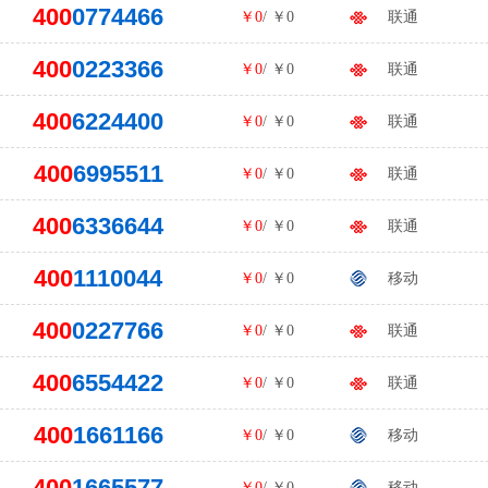
400
0774466
￥0
/ ￥0
联通
400
0223366
￥0
/ ￥0
联通
400
6224400
￥0
/ ￥0
联通
400
6995511
￥0
/ ￥0
联通
400
6336644
￥0
/ ￥0
联通
400
1110044
￥0
/ ￥0
移动
400
0227766
￥0
/ ￥0
联通
400
6554422
￥0
/ ￥0
联通
400
1661166
￥0
/ ￥0
移动
400
1665577
￥0
/ ￥0
移动