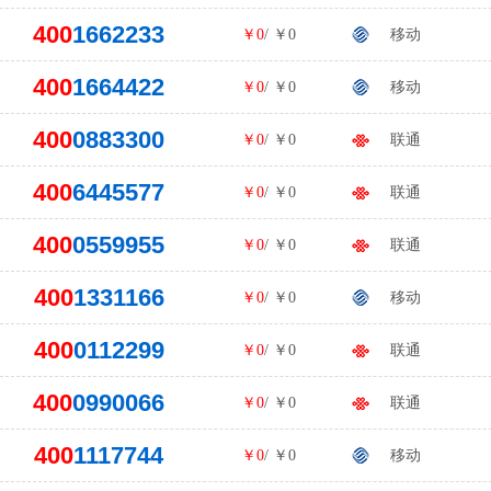
400
1662233
￥0
/ ￥0
移动
400
1664422
￥0
/ ￥0
移动
400
0883300
￥0
/ ￥0
联通
400
6445577
￥0
/ ￥0
联通
400
0559955
￥0
/ ￥0
联通
400
1331166
￥0
/ ￥0
移动
400
0112299
￥0
/ ￥0
联通
400
0990066
￥0
/ ￥0
联通
400
1117744
￥0
/ ￥0
移动