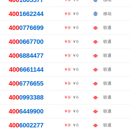
400
1662244
￥0
/ ￥0
移动
400
0776699
￥0
/ ￥0
联通
400
0667700
￥0
/ ￥0
联通
400
6884477
￥0
/ ￥0
联通
400
6661144
￥0
/ ￥0
联通
400
6776655
￥0
/ ￥0
联通
400
0993388
￥0
/ ￥0
联通
400
6449900
￥0
/ ￥0
联通
400
6002277
￥0
/ ￥0
联通