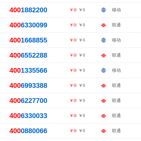
400
1882200
￥0
/ ￥0
移动
400
6330099
￥0
/ ￥0
联通
400
1668855
￥0
/ ￥0
移动
400
6552288
￥0
/ ￥0
联通
400
1335566
￥0
/ ￥0
移动
400
6993388
￥0
/ ￥0
联通
400
6227700
￥0
/ ￥0
联通
400
6330033
￥0
/ ￥0
联通
400
0880066
￥0
/ ￥0
联通