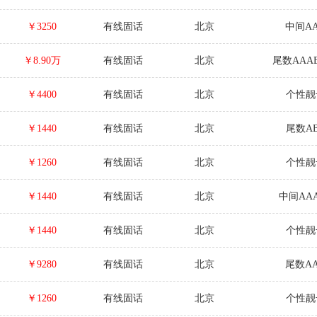
￥3250
有线固话
北京
中间A
￥8.90万
有线固话
北京
尾数AAAB
￥4400
有线固话
北京
个性靓
￥1440
有线固话
北京
尾数A
￥1260
有线固话
北京
个性靓
￥1440
有线固话
北京
中间AAA
￥1440
有线固话
北京
个性靓
￥9280
有线固话
北京
尾数A
￥1260
有线固话
北京
个性靓