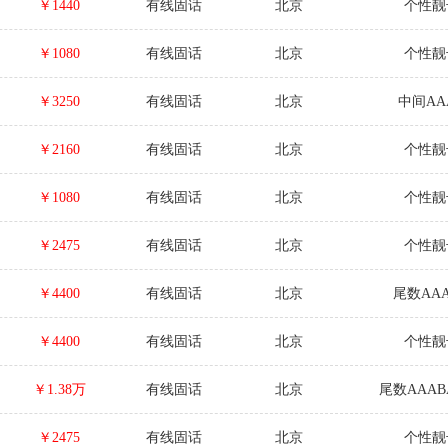
￥1440
有线固话
北京
个性靓
￥1080
有线固话
北京
个性靓
￥3250
有线固话
北京
中间AA
￥2160
有线固话
北京
个性靓
￥1080
有线固话
北京
个性靓
￥2475
有线固话
北京
个性靓
￥4400
有线固话
北京
尾数AAA
￥4400
有线固话
北京
个性靓
￥1.38万
有线固话
北京
尾数AAAB
￥2475
有线固话
北京
个性靓