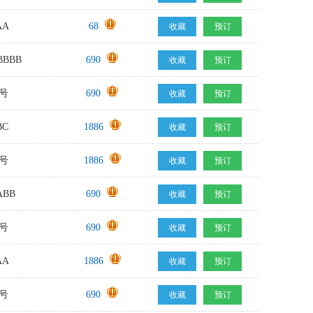
AA
68
收藏
预订
BBB
690
收藏
预订
号
690
收藏
预订
BC
1886
收藏
预订
号
1886
收藏
预订
BB
690
收藏
预订
号
690
收藏
预订
AA
1886
收藏
预订
号
690
收藏
预订