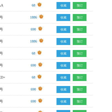
AA
68
收藏
预订
号
1886
收藏
预订
号
690
收藏
预订
号
1886
收藏
预订
号
68
收藏
预订
号
690
收藏
预订
D+
68
收藏
预订
号
690
收藏
预订
号
690
收藏
预订