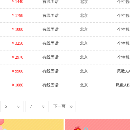
￥1440
有线固话
北京
个性靓
￥1798
有线固话
北京
个性靓
￥1080
有线固话
北京
个性靓
￥3250
有线固话
北京
个性靓
￥2970
有线固话
北京
个性靓
￥9900
有线固话
北京
尾数A
￥1080
有线固话
北京
尾数AB
5
6
7
8
下一页