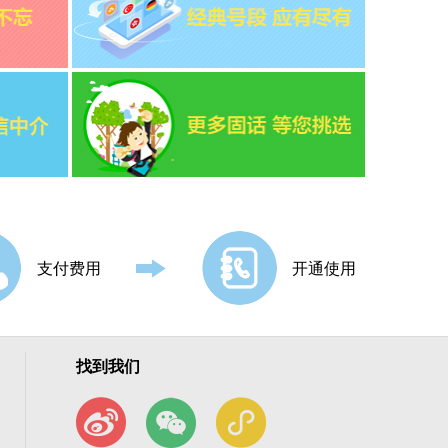
支付费用
开通使用
找到我们