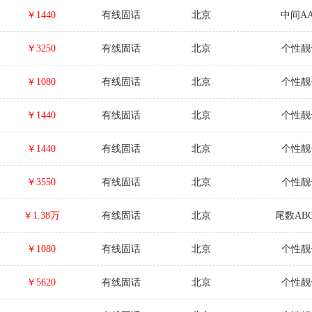
￥1440
有线固话
北京
中间A
￥3250
有线固话
北京
个性靓
￥1080
有线固话
北京
个性靓
￥1440
有线固话
北京
个性靓
￥1440
有线固话
北京
个性靓
￥3550
有线固话
北京
个性靓
￥1.38万
有线固话
北京
尾数ABC
￥1080
有线固话
北京
个性靓
￥5620
有线固话
北京
个性靓