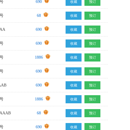
号
690
收藏
预订
号
68
收藏
预订
AA
690
收藏
预订
号
690
收藏
预订
号
1886
收藏
预订
号
690
收藏
预订
AB
690
收藏
预订
号
1886
收藏
预订
AAAB
68
收藏
预订
号
690
收藏
预订