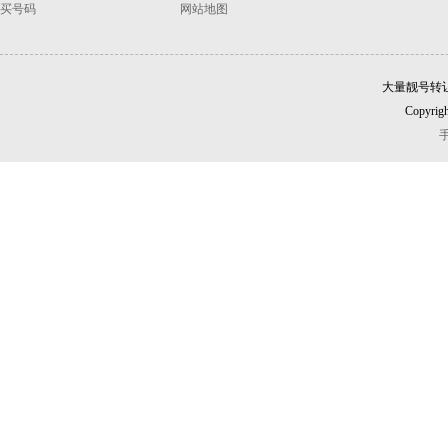
买号码
网站地图
恩施
F
福州
大量靓号转
抚顺
Copyrigh
佛山
防城港
阜新
抚州
阜阳
G
广州
贵阳
桂林
固原