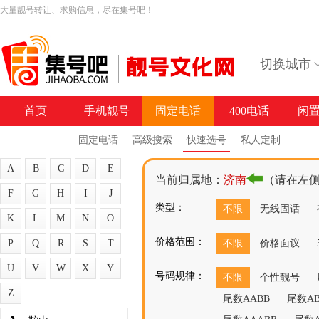
大量靓号转让、求购信息，尽在集号吧！
切换城市
首页
手机靓号
固定电话
400电话
闲
固定电话
高级搜索
快速选号
私人定制
A
B
C
D
E
当前归属地：
济南
（请在左
F
G
H
I
J
类型：
不限
无线固话
K
L
M
N
O
价格范围：
P
Q
R
S
T
不限
价格面议
U
V
W
X
Y
号码规律：
不限
个性靓号
Z
尾数AABB
尾数AB