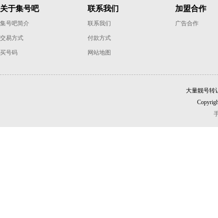
关于集号吧
联系我们
加盟合作
集号吧简介
联系我们
广告合作
交易方式
付款方式
买号码
网站地图
大量靓号转
Copyrigh