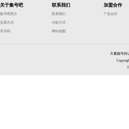
关于集号吧
联系我们
加盟合作
集号吧简介
联系我们
广告合作
交易方式
付款方式
买号码
网站地图
大量靓号转
Copyrigh