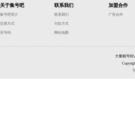
关于集号吧
联系我们
加盟合作
集号吧简介
联系我们
广告合作
交易方式
付款方式
买号码
网站地图
大量靓号转
Copyrigh