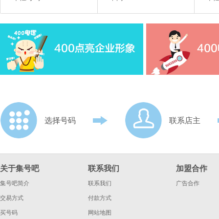
选择号码
联系店主
关于集号吧
联系我们
加盟合作
集号吧简介
联系我们
广告合作
交易方式
付款方式
买号码
网站地图