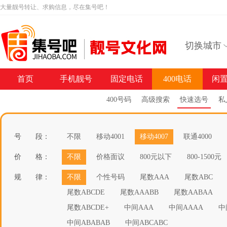
大量靓号转让、求购信息，尽在集号吧！
切换城市
首页
手机靓号
固定电话
400电话
闲
400号码
高级搜索
快速选号
私
号 段：
不限
移动4001
移动4007
联通4000
价 格：
不限
价格面议
800元以下
800-1500元
规 律：
不限
个性号码
尾数AAA
尾数ABC
尾数ABCDE
尾数AAABB
尾数AABAA
尾数ABCDE+
中间AAA
中间AAAA
中
中间ABABAB
中间ABCABC