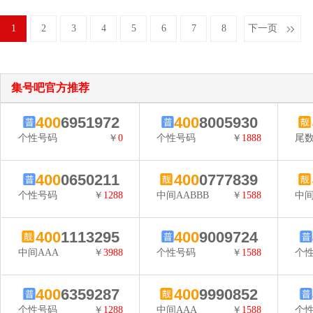
1
2
3
4
5
6
7
8
下一页
集号吧官方推荐
400
6951972
400
8005930
个性号码
￥
0
个性号码
￥
1888
尾数
400
0650211
400
0777839
个性号码
￥
1288
中间AABBB
￥
1588
中间
400
1113295
400
9009724
中间AAA
￥
3988
个性号码
￥
1588
个
400
6359287
400
9990852
个性号码
￥
1288
中间AAA
￥
1588
个