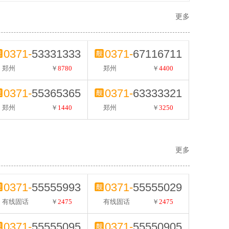
更多
0371-
53331333
0371-
67116711
郑州
￥
8780
郑州
￥
4400
0371-
55365365
0371-
63333321
郑州
￥
1440
郑州
￥
3250
更多
0371-
55555993
0371-
55555029
有线固话
￥
2475
有线固话
￥
2475
0371-
55555095
0371-
55550905