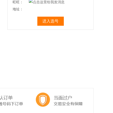
旺旺：
地址：
进入选号