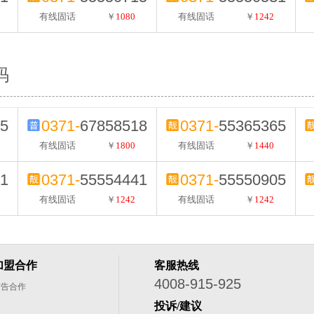
有线固话
￥
1080
有线固话
￥
1242
码
5
0371-
67858518
0371-
55365365
有线固话
￥
1800
有线固话
￥
1440
1
0371-
55554441
0371-
55550905
有线固话
￥
1242
有线固话
￥
1242
加盟合作
客服热线
4008-915-925
广告合作
投诉/建议