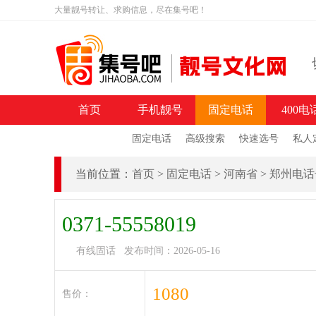
大量靓号转让、求购信息，尽在集号吧！
首页
手机靓号
固定电话
400电
固定电话
高级搜索
快速选号
私人
当前位置：
首页
>
固定电话
>
河南省
>
郑州电话
0371-55558019
有线固话 发布时间：2026-05-16
1080
售价：