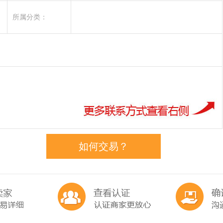
所属分类：
如何交易？