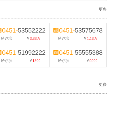
更多
0451-
53552222
0451-
53575678
哈尔滨
￥
3.33万
哈尔滨
￥
1.13万
0451-
51992222
0451-
55555388
哈尔滨
￥
1800
哈尔滨
￥
9900
更多