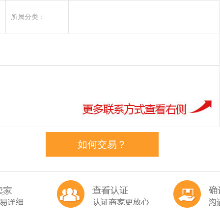
所属分类：
如何交易？