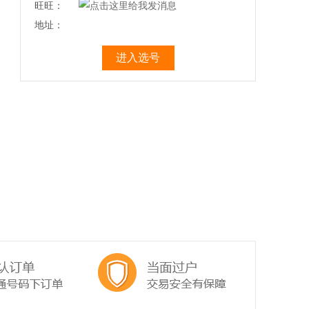
旺旺：
地址：
进入选号