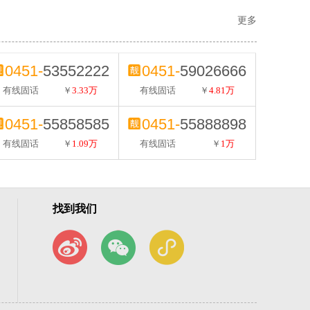
更多
0451-
53552222
0451-
59026666
有线固话
￥
3.33万
有线固话
￥
4.81万
0451-
55858585
0451-
55888898
有线固话
￥
1.09万
有线固话
￥
1万
找到我们