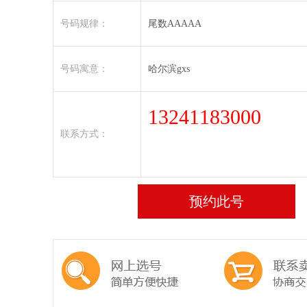
号码规律：
尾数AAAAA
号码寓意：
哈尔滨gxs
13241183000
联系方式：
预约此号