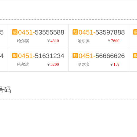
5
0451-
53555588
0451-
53597888
哈尔滨
￥
4810
哈尔滨
￥
7600
4
0451-
51631234
0451-
56666626
哈尔滨
￥
5200
哈尔滨
￥
1万
号码