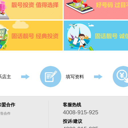
系店主
填写资料
加盟合作
客服热线
4008-915-925
广告合作
投诉/建议