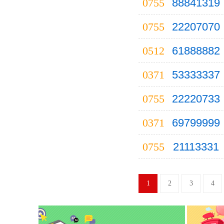
0755
88841319
巢湖
0755
22207070
崇左
0512
61888882
昌江
池州
0371
53333337
潮州
0755
22220733
D
大连
0371
69799999
大同
东营
0755
21113331
德阳
儋州
1
2
3
4
丹东
大庆