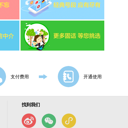
支付费用
开通使用
找到我们