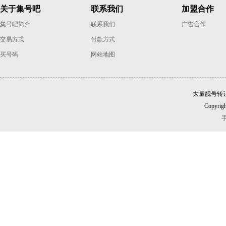
关于集号吧
联系我们
加盟合作
集号吧简介
联系我们
广告合作
交易方式
付款方式
买号码
网站地图
大量靓号转
Copyrigh