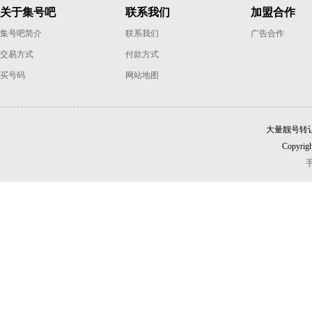
关于集号吧
联系我们
加盟合作
集号吧简介
联系我们
广告合作
交易方式
付款方式
买号码
网站地图
大量靓号转
Copyrigh