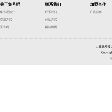
关于集号吧
联系我们
加盟合作
集号吧简介
联系我们
广告合作
交易方式
付款方式
买号码
网站地图
大量靓号转
Copyrigh