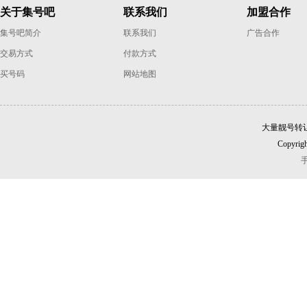
关于集号吧
联系我们
加盟合作
集号吧简介
联系我们
广告合作
交易方式
付款方式
买号码
网站地图
大量靓号转
Copyrigh