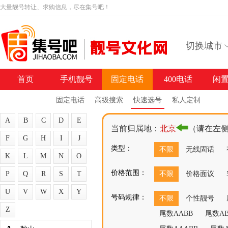
大量靓号转让、求购信息，尽在集号吧！
切换城市
首页
手机靓号
固定电话
400电话
闲
固定电话
高级搜索
快速选号
私人定制
A
B
C
D
E
当前归属地：
北京
（请在左
F
G
H
I
J
类型：
不限
无线固话
K
L
M
N
O
价格范围：
P
Q
R
S
T
不限
价格面议
U
V
W
X
Y
号码规律：
不限
个性靓号
Z
尾数AABB
尾数AB