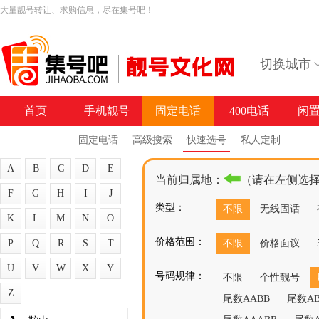
大量靓号转让、求购信息，尽在集号吧！
切换城市
首页
手机靓号
固定电话
400电话
闲
固定电话
高级搜索
快速选号
私人定制
A
B
C
D
E
当前归属地：
（请在左侧选
F
G
H
I
J
类型：
不限
无线固话
K
L
M
N
O
价格范围：
P
Q
R
S
T
不限
价格面议
U
V
W
X
Y
号码规律：
不限
个性靓号
Z
尾数AABB
尾数AB