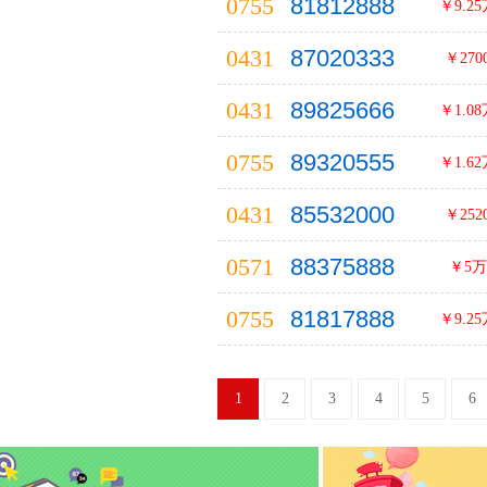
0755
81812888
￥9.25
巢湖
0431
87020333
￥270
崇左
0431
89825666
昌江
￥1.08
池州
0755
89320555
￥1.62
潮州
0431
85532000
￥252
D
大连
0571
88375888
大同
￥5万
东营
0755
81817888
￥9.25
德阳
儋州
1
2
3
4
5
6
丹东
大庆