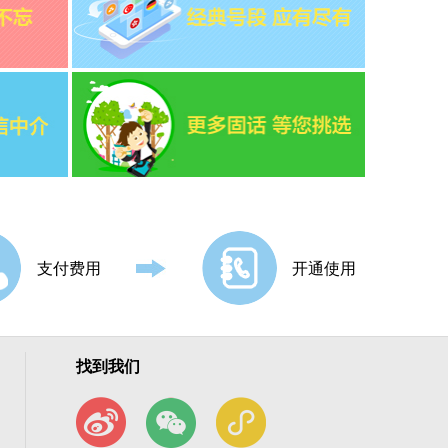
支付费用
开通使用
找到我们