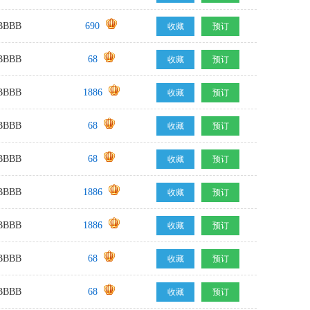
BBB
690
收藏
预订
BBB
68
收藏
预订
BBB
1886
收藏
预订
BBB
68
收藏
预订
BBB
68
收藏
预订
BBB
1886
收藏
预订
BBB
1886
收藏
预订
BBB
68
收藏
预订
BBB
68
收藏
预订