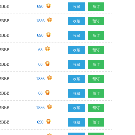
BBB
690
收藏
预订
BBB
1886
收藏
预订
BBB
690
收藏
预订
BBB
68
收藏
预订
BBB
68
收藏
预订
BBB
1886
收藏
预订
BBB
68
收藏
预订
BBB
1886
收藏
预订
BBB
690
收藏
预订