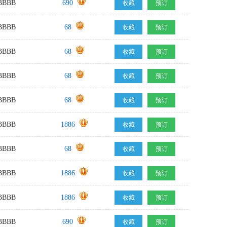
BBB
690
收藏
预订
BBB
68
收藏
预订
BBB
68
收藏
预订
BBB
68
收藏
预订
BBB
68
收藏
预订
BBB
1886
收藏
预订
BBB
68
收藏
预订
BBB
1886
收藏
预订
BBB
1886
收藏
预订
BBB
690
收藏
预订