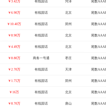
￥3.42万
有线固话
菏泽
尾数AAAB
￥6.90万
有线固话
北京
尾数AAAB
￥10.40万
有线固话
郑州
尾数AAAB
￥8.90万
有线固话
北京
尾数AAAB
￥4.49万
有线固话
北京
尾数AAAB
￥8.80万
商务一号通
枣庄
尾数AAAB
￥2.70万
有线固话
天津
尾数AAAB
￥1.75万
有线固话
郑州
尾数AAAB
￥16万
有线固话
北京
尾数AAAB
￥8.70万
有线固话
唐山
尾数AAAB