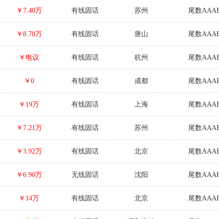
￥7.40万
有线固话
苏州
尾数AAAB
￥8.70万
有线固话
唐山
尾数AAAB
￥电议
有线固话
杭州
尾数AAAB
￥0
有线固话
成都
尾数AAAB
￥19万
有线固话
上海
尾数AAAB
￥7.21万
有线固话
苏州
尾数AAAB
￥3.92万
有线固话
北京
尾数AAAB
￥6.90万
无线固话
沈阳
尾数AAAB
￥14万
有线固话
北京
尾数AAAB