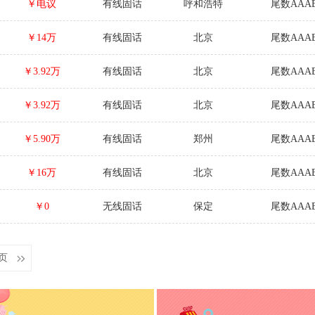
￥电议
有线固话
呼和浩特
尾数AAAB
￥14万
有线固话
北京
尾数AAAB
￥3.92万
有线固话
北京
尾数AAAB
￥3.92万
有线固话
北京
尾数AAAB
￥5.90万
有线固话
郑州
尾数AAAB
￥16万
有线固话
北京
尾数AAAB
￥0
无线固话
保定
尾数AAAB
页