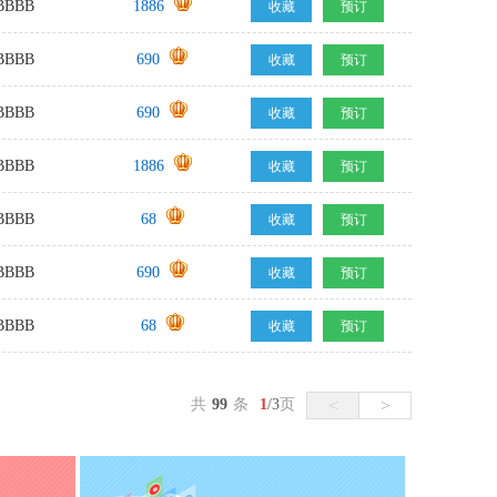
BBB
1886
收藏
预订
BBB
690
收藏
预订
BBB
690
收藏
预订
BBB
1886
收藏
预订
BBB
68
收藏
预订
BBB
690
收藏
预订
BBB
68
收藏
预订
共
99
条
1
/
3
页
<
>