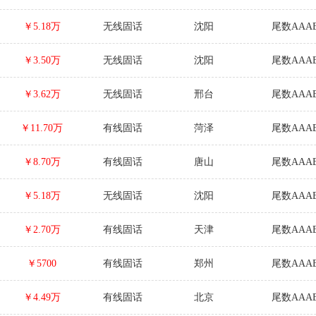
￥5.18万
无线固话
沈阳
尾数AAAB
￥3.50万
无线固话
沈阳
尾数AAAB
￥3.62万
无线固话
邢台
尾数AAAB
￥11.70万
有线固话
菏泽
尾数AAAB
￥8.70万
有线固话
唐山
尾数AAAB
￥5.18万
无线固话
沈阳
尾数AAAB
￥2.70万
有线固话
天津
尾数AAAB
￥5700
有线固话
郑州
尾数AAAB
￥4.49万
有线固话
北京
尾数AAAB